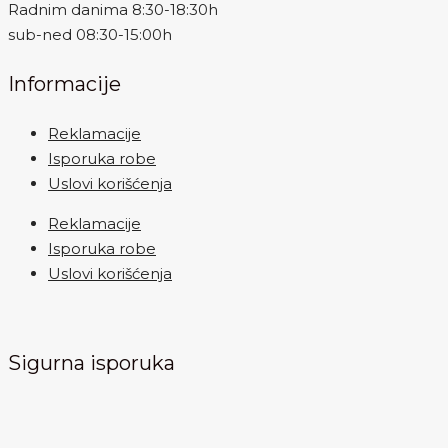
Radnim danima 8:30-18:30h
sub-ned 08:30-15:00h
Informacije
Reklamacije
Isporuka robe
Uslovi korišćenja
Reklamacije
Isporuka robe
Uslovi korišćenja
Sigurna isporuka