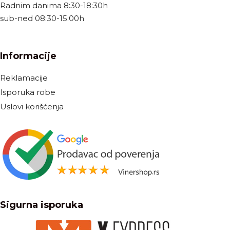
Radnim danima 8:30-18:30h
sub-ned 08:30-15:00h
Informacije
Reklamacije
Isporuka robe
Uslovi korišćenja
Sigurna isporuka