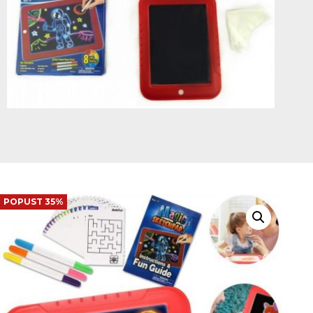
POPUST 35%