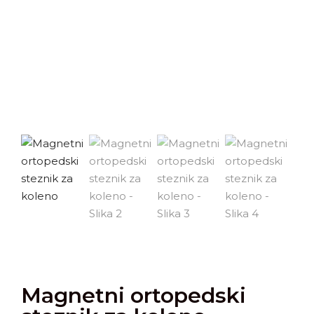
Magnetni ortopedski