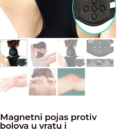
Magnetni pojas protiv
bolova u vratu i