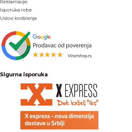
Reklamacije
Isporuka robe
Uslovi korišćenja
Sigurna isporuka