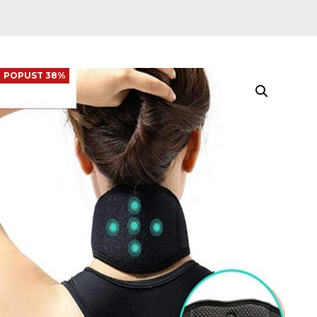
POPUST 38%