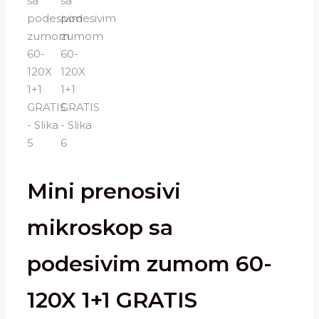
Mini prenosivi
mikroskop sa
podesivim zumom 60-
120X 1+1 GRATIS