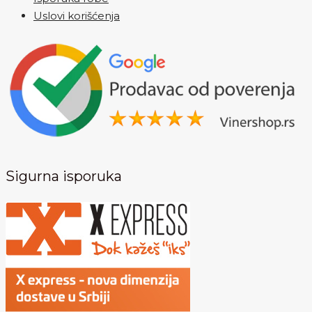
Uslovi korišćenja
Sigurna isporuka