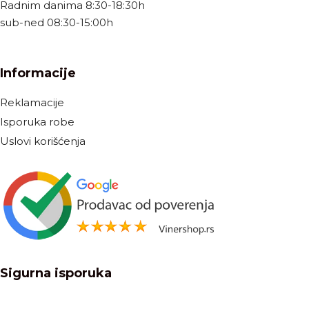
Radnim danima 8:30-18:30h
sub-ned 08:30-15:00h
Informacije
Reklamacije
Isporuka robe
Uslovi korišćenja
Sigurna isporuka