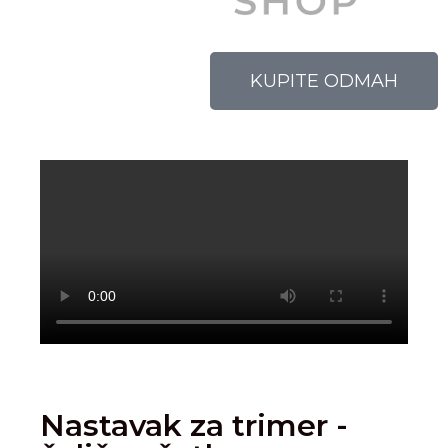
KUPITE ODMAH
Nastavak za trimer -