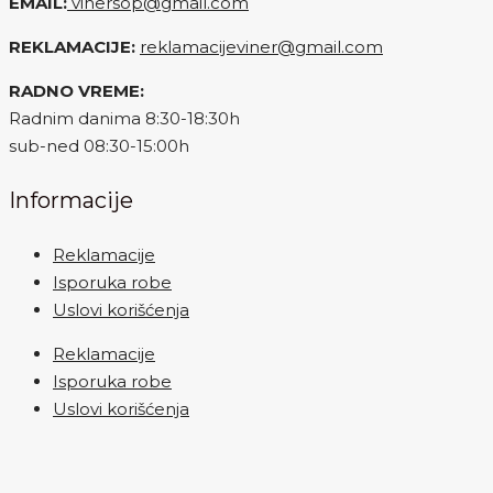
EMAIL:
vinersop@gmail.com
REKLAMACIJE:
reklamacijeviner@gmail.com
RADNO VREME:
Radnim danima 8:30-18:30h
sub-ned 08:30-15:00h
Informacije
Reklamacije
Isporuka robe
Uslovi korišćenja
Reklamacije
Isporuka robe
Uslovi korišćenja