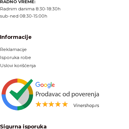
RADNO VREME:
Radnim danima 8:30-18:30h
sub-ned 08:30-15:00h
Informacije
Reklamacije
Isporuka robe
Uslovi korišćenja
Sigurna isporuka