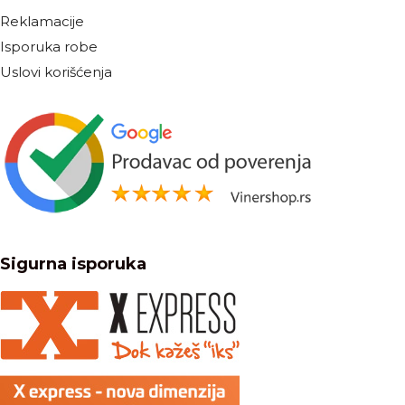
Reklamacije
Isporuka robe
Uslovi korišćenja
Sigurna isporuka