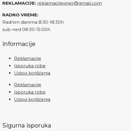
REKLAMACIJE:
reklamacijeviner@gmail.com
RADNO VREME:
Radnim danima 8:30-18:30h
sub-ned 08:30-15:00h
Informacije
Reklamacije
Isporuka robe
Uslovi korišćenja
Reklamacije
Isporuka robe
Uslovi korišćenja
Sigurna isporuka