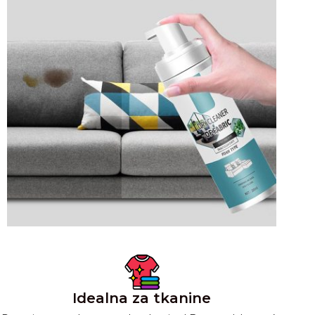
Idealna za tkanine