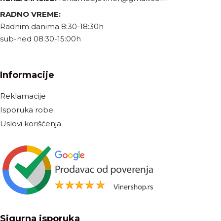
RADNO VREME:
Radnim danima 8:30-18:30h
sub-ned 08:30-15:00h
Informacije
Reklamacije
Isporuka robe
Uslovi korišćenja
Sigurna isporuka