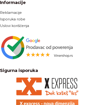
Informacije
Reklamacije
Isporuka robe
Uslovi korišćenja
Sigurna isporuka