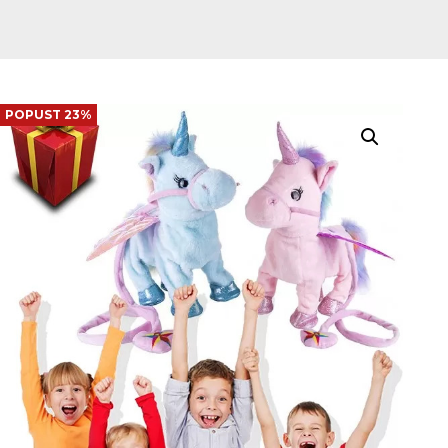
POPUST 23%