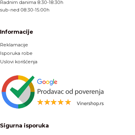
Radnim danima 8:30-18:30h
sub-ned 08:30-15:00h
Informacije
Reklamacije
Isporuka robe
Uslovi korišćenja
Sigurna isporuka