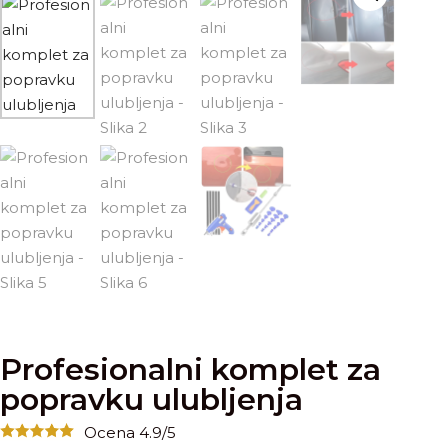
Profesionalni komplet za
popravku ulubljenja
Ocena 4.9/5