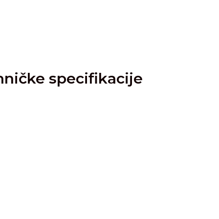
ničke specifikacije