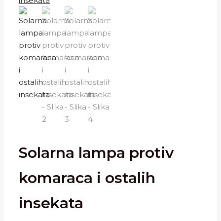
Solarna lampa protiv
komaraca i ostalih
insekata