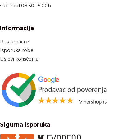
sub-ned 08:30-15:00h
Informacije
Reklamacije
Isporuka robe
Uslovi korišćenja
Sigurna isporuka