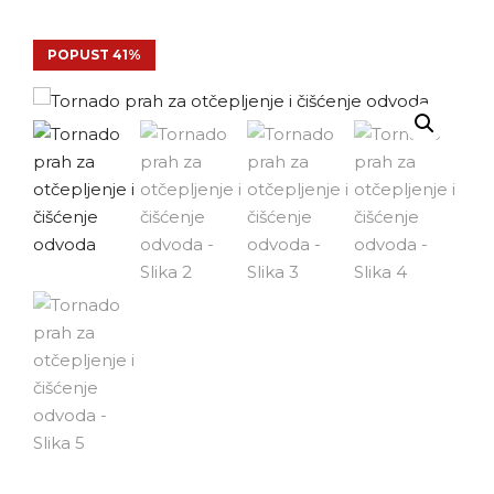
POPUST 41%