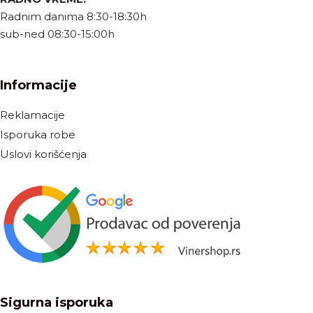
Radnim danima 8:30-18:30h
sub-ned 08:30-15:00h
Informacije
Reklamacije
Isporuka robe
Uslovi korišćenja
Sigurna isporuka