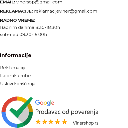
EMAIL:
vinersop@gmail.com
REKLAMACIJE:
reklamacijeviner@gmail.com
RADNO VREME:
Radnim danima 8:30-18:30h
sub-ned 08:30-15:00h
Informacije
Reklamacije
Isporuka robe
Uslovi korišćenja