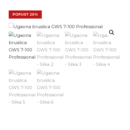
POPUST 20%