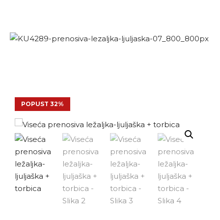
POPUST 32%