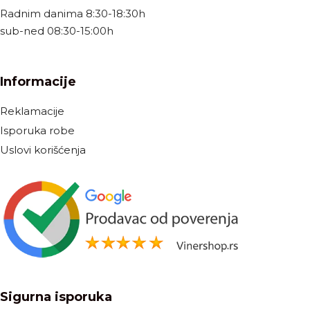
Radnim danima 8:30-18:30h
sub-ned 08:30-15:00h
Informacije
Reklamacije
Isporuka robe
Uslovi korišćenja
Sigurna isporuka