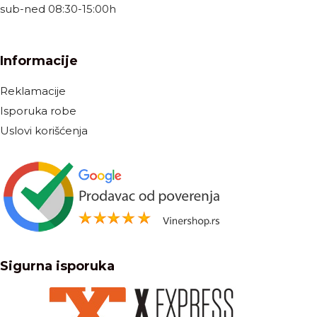
sub-ned 08:30-15:00h
Informacije
Reklamacije
Isporuka robe
Uslovi korišćenja
Sigurna isporuka