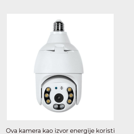
Ova kamera kao izvor energije koristi