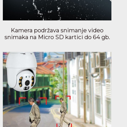
Kamera podržava snimanje video
snimaka na Micro SD kartici do 64 gb.