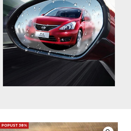
POPUST 38%